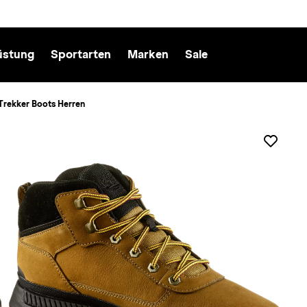
üstung
Sportarten
Marken
Sale
rekker Boots Herren