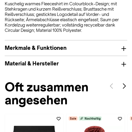
Kuschelig warmes Fleeceshirt im Colourblock-Design; mit
Stehkragen und kurzem Reißverschluss; Brusttasche mit
Reißverschluss; gesticktes Logodetail auf Vorder- und
Rückseite; Ärmelabschlüsse elastisch eingefasst; Saum per
Kordelzug weitenregulierbar; vollständig recycelbar dank
Circular Design; Material 100% Polyester.
Merkmale & Funktionen
Material & Hersteller
Oft zusammen
angesehen
Sale
Nachhaltig