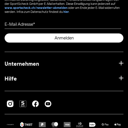
der SportScheck GmbH per E-Mail erhalten. Diese Einwilligung kann jederzeit auf
www.sportscheck.ch/newsletter-abmelden
oder am Ende jeder E-Mail widerrufen
werden. Infos zum Datenschutz findest du
hier
.
E-Mail Adresse
Anmelden
Unternehmen
Hilfe