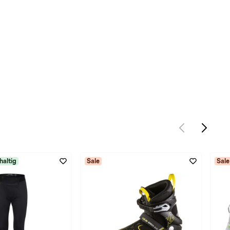
haltig
Sale
Sale