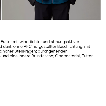
 Futter mit winddichter und atmungsaktiver
 dank ohne PFC hergestellter Beschichtung; mit
llt; hoher Stehkragen; durchgehender
 und eine innere Brusttasche; Obermaterial, Futter