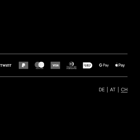
DE
AT
CH