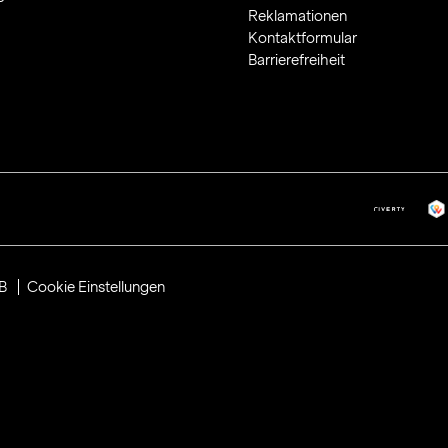
Reklamationen
Kontaktformular
Barrierefreiheit
B
Cookie Einstellungen