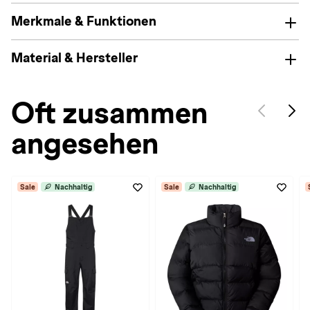
Merkmale & Funktionen
Material & Hersteller
Oft zusammen
angesehen
Sale
Nachhaltig
Sale
Nachhaltig