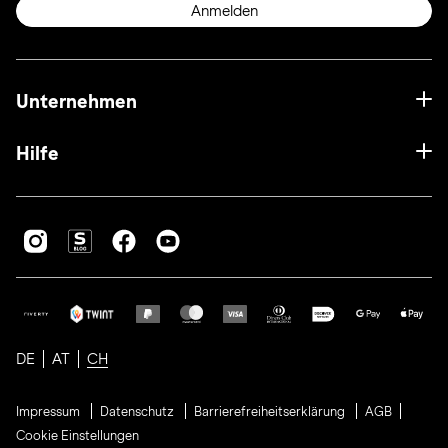
Anmelden
Unternehmen
Hilfe
DE
AT
CH
Impressum
Datenschutz
Barrierefreiheitserklärung
AGB
Cookie Einstellungen