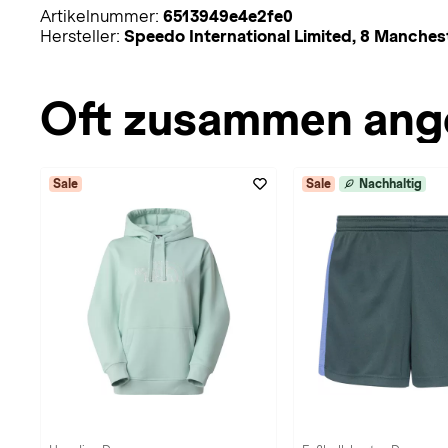
Artikelnummer:
6513949e4e2fe0
Hersteller:
Speedo International Limited, 8 Manch
Oft zusammen ang
Sale
Sale
Nachhaltig