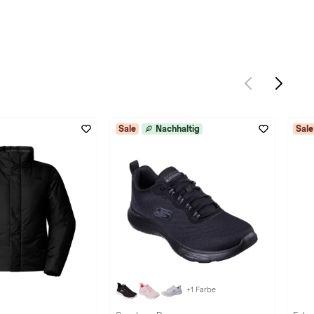
Sale
Nachhaltig
Sale
+1 Farbe