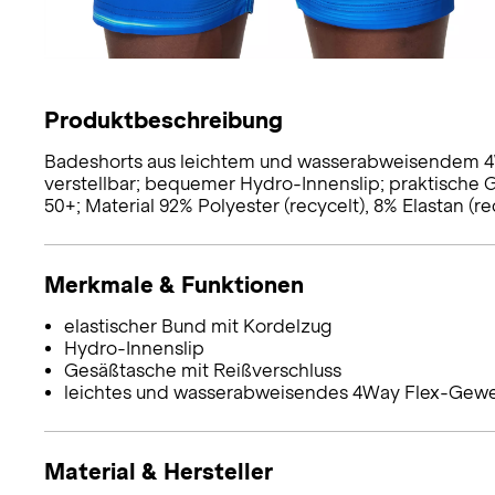
Produktbeschreibung
Badeshorts aus leichtem und wasserabweisendem 4
verstellbar; bequemer Hydro-Innenslip; praktische G
50+; Material 92% Polyester (recycelt), 8% Elastan (re
Merkmale & Funktionen
elastischer Bund mit Kordelzug
Hydro-Innenslip
Gesäßtasche mit Reißverschluss
leichtes und wasserabweisendes 4Way Flex-Gew
Material & Hersteller