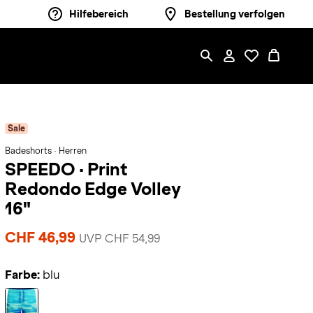
Hilfebereich
Bestellung verfolgen
Sale
Badeshorts · Herren
SPEEDO
·
Print
Redondo Edge Volley
16"
CHF 46,99
UVP CHF 54,99
Farbe:
blu