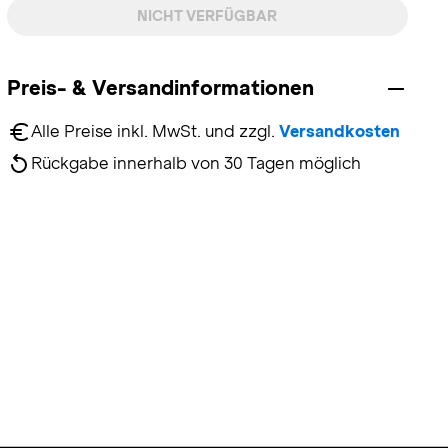
NICHT VERFÜGBAR
Preis- & Versandinformationen
Alle Preise inkl. MwSt. und zzgl. 
Versandkosten
Rückgabe innerhalb von 30 Tagen möglich