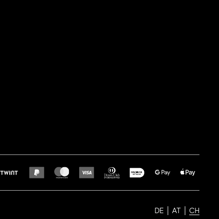
DE
AT
CH