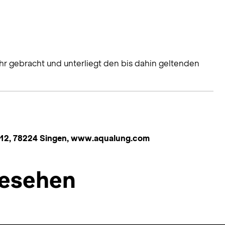
hr gebracht und unterliegt den bis dahin geltenden
 12, 78224 Singen, www.aqualung.com
esehen