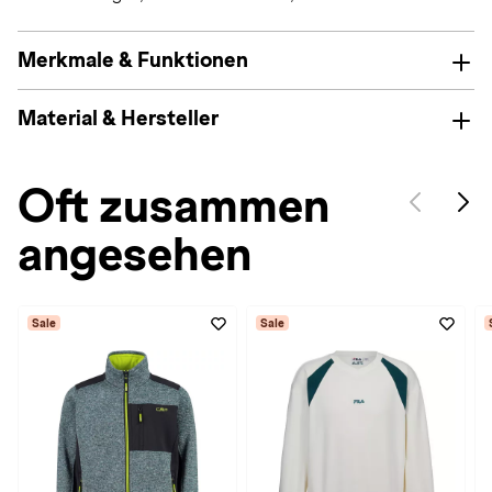
Merkmale & Funktionen
Material & Hersteller
Oft zusammen
angesehen
Sale
Sale