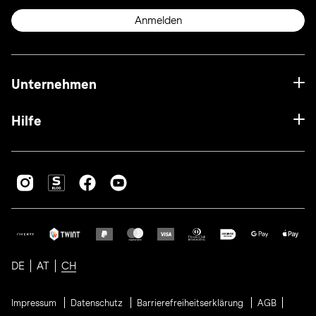
Anmelden
Unternehmen
Hilfe
DE
AT
CH
Impressum
Datenschutz
Barrierefreiheitserklärung
AGB