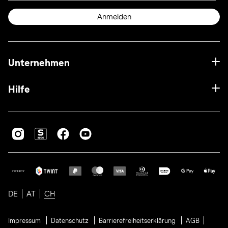
Anmelden
Unternehmen
Hilfe
DE
AT
CH
Impressum
Datenschutz
Barrierefreiheitserklärung
AGB