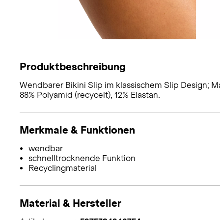
Produktbeschreibung
Wendbarer Bikini Slip im klassischem Slip Design; Mat
88% Polyamid (recycelt), 12% Elastan.
Merkmale & Funktionen
wendbar
schnelltrocknende Funktion
Recyclingmaterial
Material & Hersteller