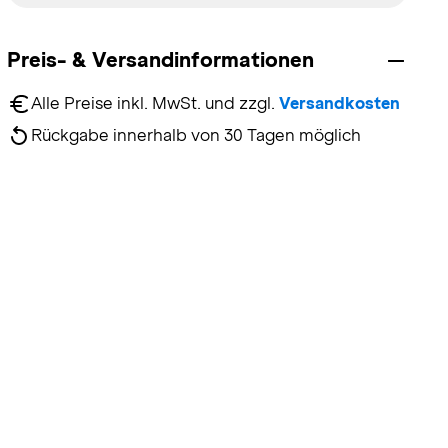
Preis- & Versandinformationen
Alle Preise inkl. MwSt. und zzgl. 
Versandkosten
Rückgabe innerhalb von 30 Tagen möglich