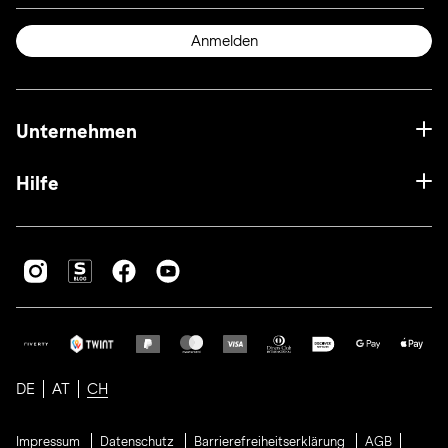
Anmelden
Unternehmen
Hilfe
DE
AT
CH
Impressum
Datenschutz
Barrierefreiheitserklärung
AGB