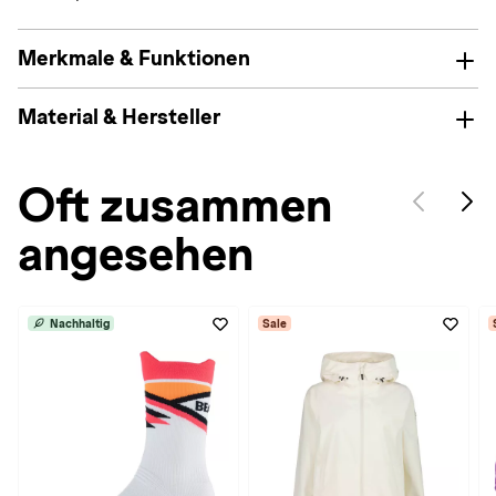
Merkmale & Funktionen
Material & Hersteller
Oft zusammen
angesehen
Nachhaltig
Sale