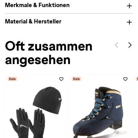
Merkmale & Funktionen
Material & Hersteller
Oft zusammen
angesehen
Sale
Sale