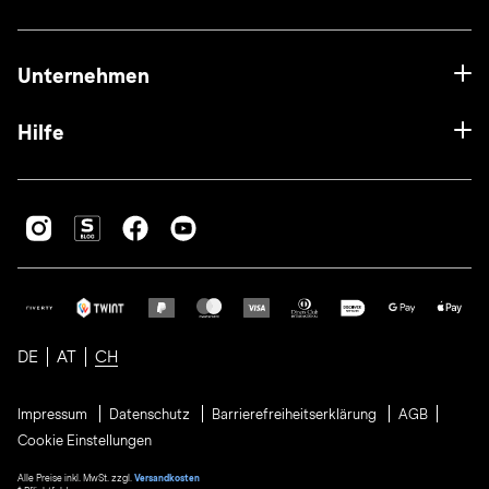
Unternehmen
Hilfe
DE
AT
CH
Impressum
Datenschutz
Barrierefreiheitserklärung
AGB
Cookie Einstellungen
Alle Preise inkl. MwSt. zzgl.
Versandkosten