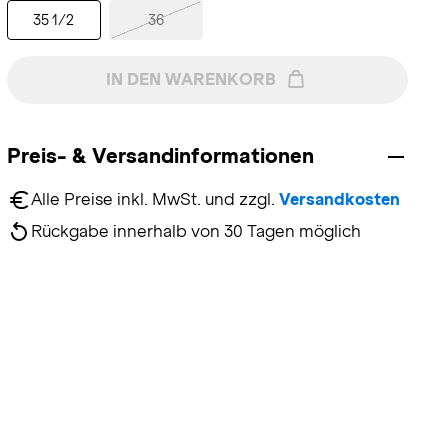
35 1/2
36
IN DEN WARENKORB
Preis- & Versandinformationen
Alle Preise inkl. MwSt. und zzgl. 
Versandkosten
Rückgabe innerhalb von 30 Tagen möglich