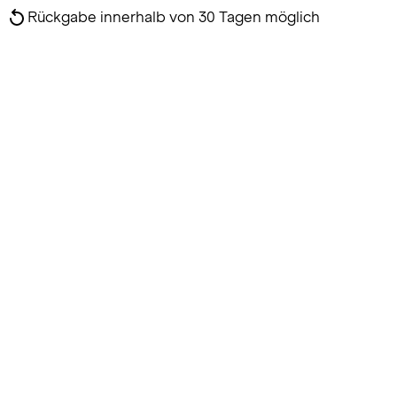
Rückgabe innerhalb von 30 Tagen möglich