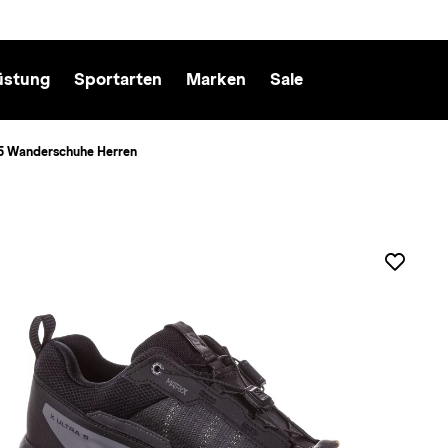
üstung
Sportarten
Marken
Sale
5 Wanderschuhe Herren