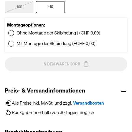
100
110
Montageoptionen:
Ohne Montage der Skibindung (+CHF 0,00)
Mit Montage der Skibindung (+CHF 0,00)
IN DEN WARENKORB
Preis- & Versandinformationen
Alle Preise inkl. MwSt. und zzgl. 
Versandkosten
Rückgabe innerhalb von 30 Tagen möglich
Produktbeschreibung