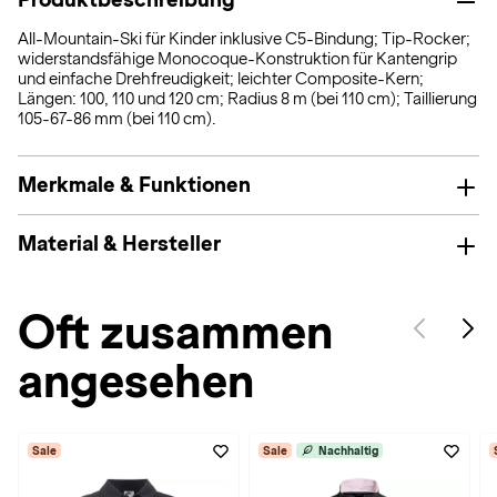
All-Mountain-Ski für Kinder inklusive C5-Bindung; Tip-Rocker;
widerstandsfähige Monocoque-Konstruktion für Kantengrip
und einfache Drehfreudigkeit; leichter Composite-Kern;
Längen: 100, 110 und 120 cm; Radius 8 m (bei 110 cm); Taillierung
105-67-86 mm (bei 110 cm).
Merkmale & Funktionen
Material & Hersteller
Oft zusammen
angesehen
Sale
Sale
Nachhaltig