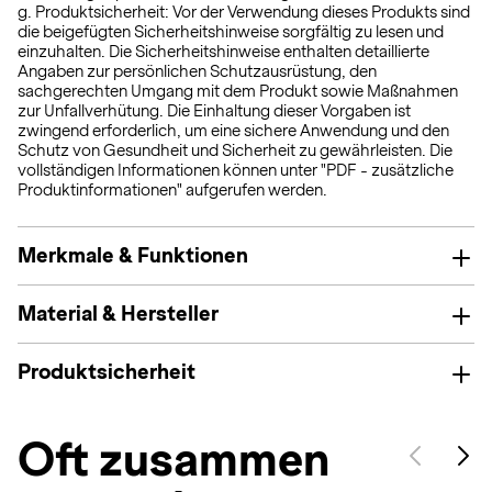
g. Produktsicherheit: Vor der Verwendung dieses Produkts sind
die beigefügten Sicherheitshinweise sorgfältig zu lesen und
einzuhalten. Die Sicherheitshinweise enthalten detaillierte
Angaben zur persönlichen Schutzausrüstung, den
sachgerechten Umgang mit dem Produkt sowie Maßnahmen
zur Unfallverhütung. Die Einhaltung dieser Vorgaben ist
zwingend erforderlich, um eine sichere Anwendung und den
Schutz von Gesundheit und Sicherheit zu gewährleisten. Die
vollständigen Informationen können unter "PDF - zusätzliche
Produktinformationen" aufgerufen werden.
Merkmale & Funktionen
Material & Hersteller
Produktsicherheit
Oft zusammen