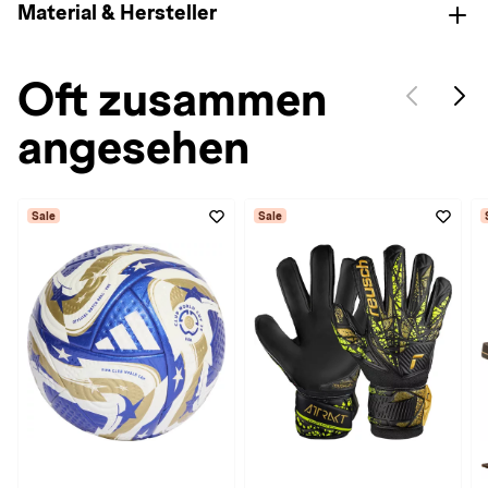
Material & Hersteller
Oft zusammen
angesehen
Sale
Sale