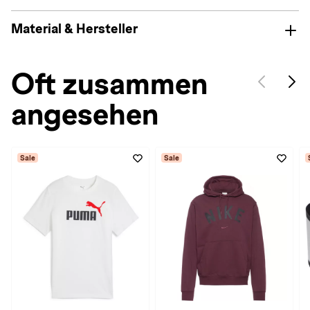
Material & Hersteller
Oft zusammen
angesehen
Sale
Sale