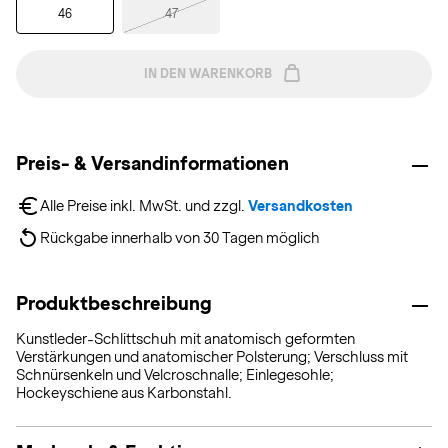
46
47
IN DEN WARENKORB
Preis- & Versandinformationen
Alle Preise inkl. MwSt. und zzgl. 
Versandkosten
Rückgabe innerhalb von 30 Tagen möglich
Produktbeschreibung
Kunstleder-Schlittschuh mit anatomisch geformten
Verstärkungen und anatomischer Polsterung; Verschluss mit
Schnürsenkeln und Velcroschnalle; Einlegesohle;
Hockeyschiene aus Karbonstahl.