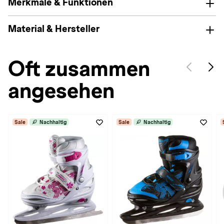
Merkmale & Funktionen
Material & Hersteller
Oft zusammen
angesehen
Sale
Nachhaltig
Sale
Nachhaltig