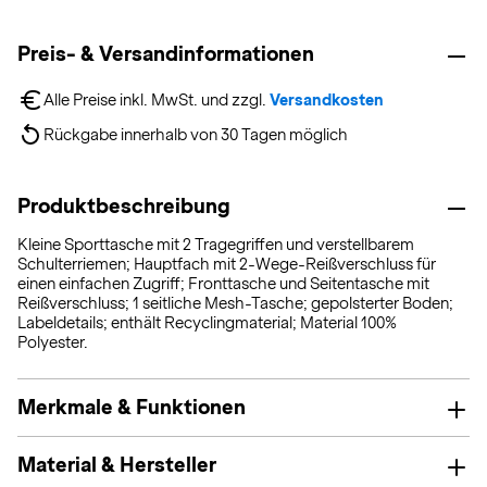
Preis- & Versandinformationen
Alle Preise inkl. MwSt. und zzgl. 
Versandkosten
Rückgabe innerhalb von 30 Tagen möglich
Produktbeschreibung
Kleine Sporttasche mit 2 Tragegriffen und verstellbarem
Schulterriemen; Hauptfach mit 2-Wege-Reißverschluss für
einen einfachen Zugriff; Fronttasche und Seitentasche mit
Reißverschluss; 1 seitliche Mesh-Tasche; gepolsterter Boden;
Labeldetails; enthält Recyclingmaterial; Material 100%
Polyester.
Merkmale & Funktionen
Material & Hersteller