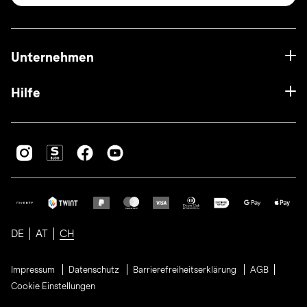
Unternehmen
Hilfe
DE
AT
CH
Impressum
Datenschutz
Barrierefreiheitserklärung
AGB
Cookie Einstellungen