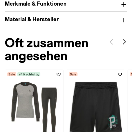
Merkmale & Funktionen
Material & Hersteller
Oft zusammen
angesehen
Sale
Nachhaltig
Sale