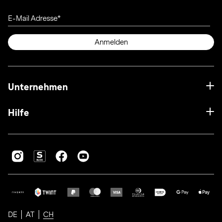
E-Mail Adresse
Anmelden
Unternehmen
Hilfe
DE
AT
CH