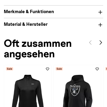
Merkmale & Funktionen
Material & Hersteller
Oft zusammen
angesehen
Sale
Sale