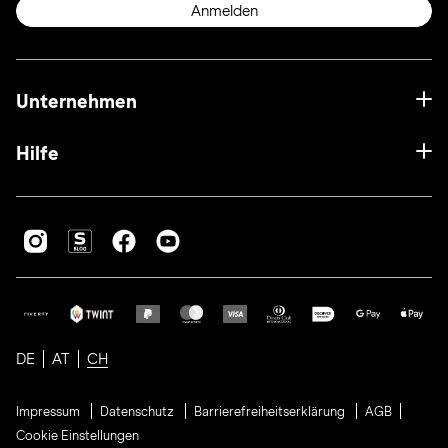
Anmelden
Unternehmen
Hilfe
DE
AT
CH
Impressum
Datenschutz
Barrierefreiheitserklärung
AGB
Cookie Einstellungen