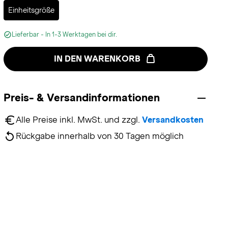
Selected
Einheitsgröße
Lieferbar - In 1-3 Werktagen bei dir.
IN DEN WARENKORB
Preis- & Versandinformationen
Alle Preise inkl. MwSt. und zzgl. 
Versandkosten
Rückgabe innerhalb von 30 Tagen möglich