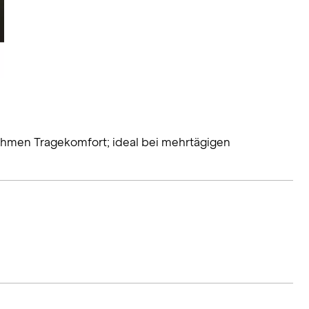
ehmen Tragekomfort; ideal bei mehrtägigen