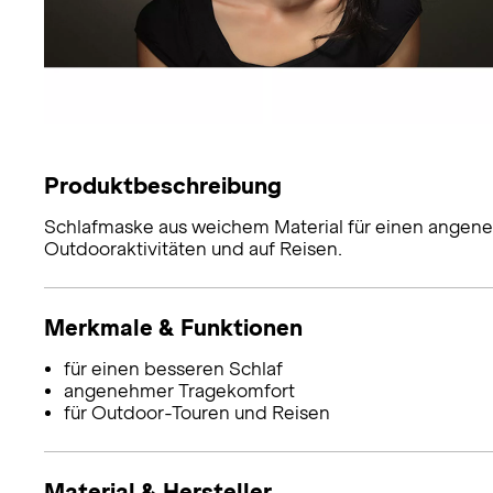
Produktbeschreibung
Schlafmaske aus weichem Material für einen angen
Outdooraktivitäten und auf Reisen.
Merkmale & Funktionen
für einen besseren Schlaf
angenehmer Tragekomfort
für Outdoor-Touren und Reisen
Material & Hersteller