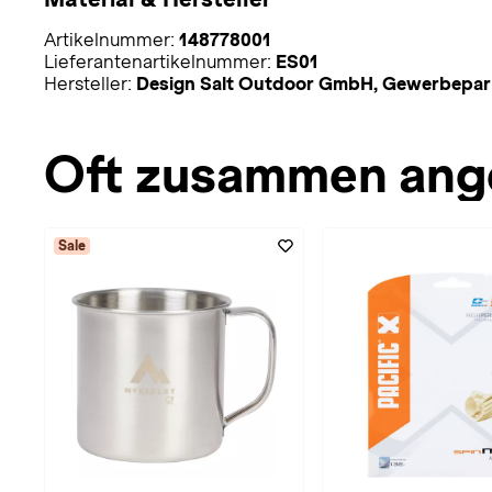
Artikelnummer:
148778001
Lieferantenartikelnummer:
ES01
Hersteller:
Design Salt Outdoor GmbH, Gewerbepark
Oft zusammen ang
Sale