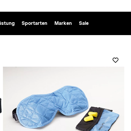
üstung
Sportarten
Marken
Sale