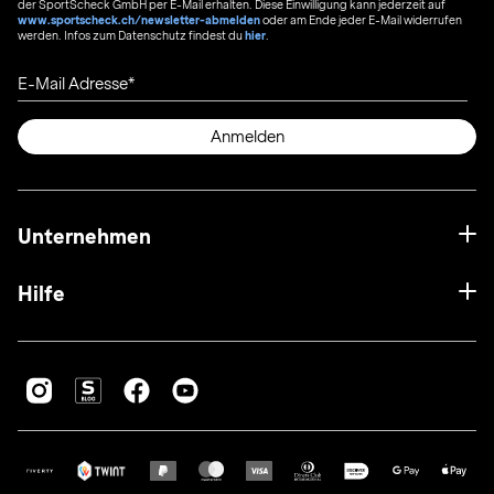
der SportScheck GmbH per E-Mail erhalten. Diese Einwilligung kann jederzeit auf
www.sportscheck.ch/newsletter-abmelden
oder am Ende jeder E-Mail widerrufen
werden. Infos zum Datenschutz findest du
hier
.
E-Mail Adresse
Anmelden
Unternehmen
Hilfe