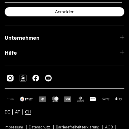
Anmelden
Unternehmen
Hilfe
DE
AT
CH
Impressum
Datenschutz
Barrierefreiheitserklärung
AGB