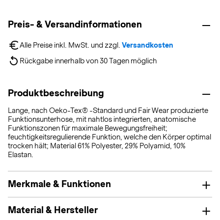
Preis- & Versandinformationen
Alle Preise inkl. MwSt. und zzgl. 
Versandkosten
Rückgabe innerhalb von 30 Tagen möglich
Produktbeschreibung
Lange, nach Oeko-Tex® -Standard und Fair Wear produzierte
Funktionsunterhose, mit nahtlos integrierten, anatomische
Funktionszonen für maximale Bewegungsfreiheit;
feuchtigkeitsregulierende Funktion, welche den Körper optimal
trocken hält; Material 61% Polyester, 29% Polyamid, 10%
Elastan.
Merkmale & Funktionen
Material & Hersteller