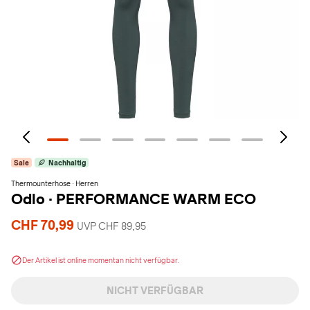
Sale
Nachhaltig
Thermounterhose · Herren
Odlo
·
PERFORMANCE WARM ECO
CHF 70,99
UVP CHF 89,95
Der Artikel ist online momentan nicht verfügbar.
NICHT VERFÜGBAR