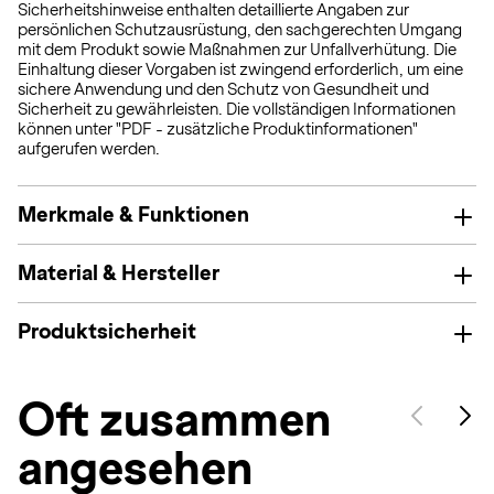
Sicherheitshinweise enthalten detaillierte Angaben zur
persönlichen Schutzausrüstung, den sachgerechten Umgang
mit dem Produkt sowie Maßnahmen zur Unfallverhütung. Die
Einhaltung dieser Vorgaben ist zwingend erforderlich, um eine
sichere Anwendung und den Schutz von Gesundheit und
Sicherheit zu gewährleisten. Die vollständigen Informationen
können unter "PDF - zusätzliche Produktinformationen"
aufgerufen werden.
Merkmale & Funktionen
Material & Hersteller
Produktsicherheit
Oft zusammen
angesehen