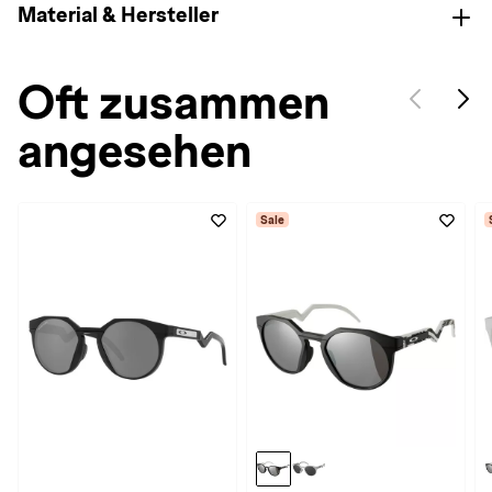
Material & Hersteller
Oft zusammen
angesehen
Sale