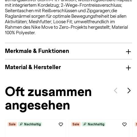
mit integriertem Kordelzug; 2-Wege-Frontreissverschluss;
Seitentaschen mit Reißverschlüssen und Zipgaragen;die
Raglanärmel sorgen für optimale Bewegungsfreiheit bei allen
Aktivitäten; Meshfutter; Loose Fit; umweltfreundlich im
Rahmen des Nike Move to Zero-Projekts hergestellt; Material
100% Polyester.
Merkmale & Funktionen
Material & Hersteller
Oft zusammen
angesehen
Sale
Nachhaltig
Sale
Nachhaltig