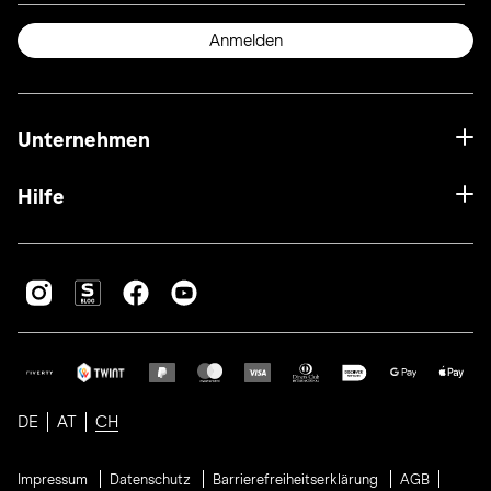
Anmelden
Unternehmen
Hilfe
DE
AT
CH
Impressum
Datenschutz
Barrierefreiheitserklärung
AGB