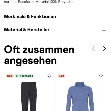
normale Passform; Material 100% Polyester.
Merkmale & Funktionen
Material & Hersteller
Oft zusammen
angesehen
Sale
Nachhaltig
Sale