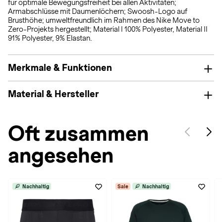
für optimale Bewegungsfreiheit bei allen Aktivitäten;
Armabschlüsse mit Daumenlöchern; Swoosh-Logo auf
Brusthöhe; umweltfreundlich im Rahmen des Nike Move to
Zero-Projekts hergestellt; Material I 100% Polyester, Material II
91% Polyester, 9% Elastan.
Merkmale & Funktionen
Material & Hersteller
Oft zusammen
angesehen
Nachhaltig
Sale
Nachhaltig