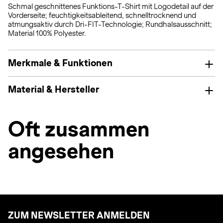
Schmal geschnittenes Funktions-T-Shirt mit Logodetail auf der
Vorderseite; feuchtigkeitsableitend, schnelltrocknend und
atmungsaktiv durch Dri-FIT-Technologie; Rundhalsausschnitt;
Material 100% Polyester.
Merkmale & Funktionen
Material & Hersteller
Oft zusammen
angesehen
ZUM NEWSLETTER ANMELDEN