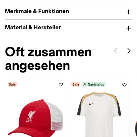
Merkmale & Funktionen
Material & Hersteller
Oft zusammen
angesehen
Sale
Sale
Nachhaltig