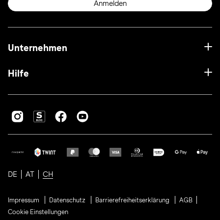
Anmelden
Unternehmen
Hilfe
DE
AT
CH
Impressum
Datenschutz
Barrierefreiheitserklärung
AGB
Cookie Einstellungen