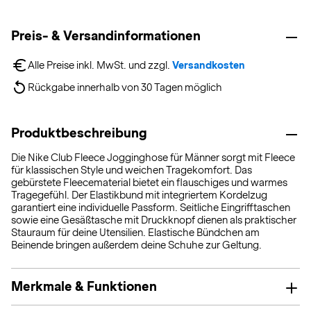
Preis- & Versandinformationen
Alle Preise inkl. MwSt. und zzgl. 
Versandkosten
Rückgabe innerhalb von 30 Tagen möglich
Produktbeschreibung
Die Nike Club Fleece Jogginghose für Männer sorgt mit Fleece
für klassischen Style und weichen Tragekomfort. Das
gebürstete Fleecematerial bietet ein flauschiges und warmes
Tragegefühl. Der Elastikbund mit integriertem Kordelzug
garantiert eine individuelle Passform. Seitliche Eingrifftaschen
sowie eine Gesäßtasche mit Druckknopf dienen als praktischer
Stauraum für deine Utensilien. Elastische Bündchen am
Beinende bringen außerdem deine Schuhe zur Geltung.
Merkmale & Funktionen