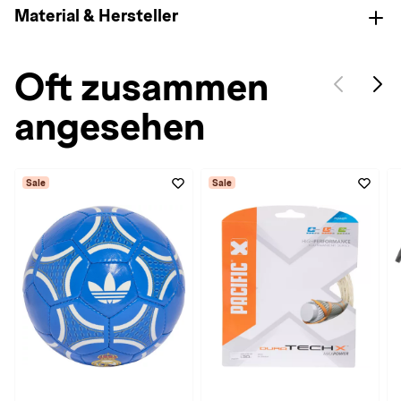
Material & Hersteller
Oft zusammen
angesehen
Sale
Sale