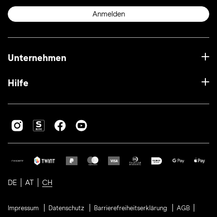
Anmelden
Unternehmen
Hilfe
DE
AT
CH
Impressum
Datenschutz
Barrierefreiheitserklärung
AGB