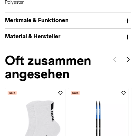
Polyester.
Merkmale & Funktionen
Material & Hersteller
Oft zusammen
angesehen
Sale
Sale