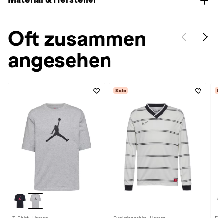
Oft zusammen
angesehen
Sale