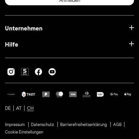
Anmelden
Unternehmen
Hilfe
DE
AT
CH
Impressum
Datenschutz
Barrierefreiheitserklärung
AGB
Cookie Einstellungen