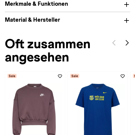
Merkmale & Funktionen
Material & Hersteller
Oft zusammen
angesehen
Sale
Sale