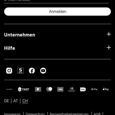
Anmelden
Unternehmen
Hilfe
DE
AT
CH
Impressum
Datenschutz
Barrierefreiheitserklärung
AGB