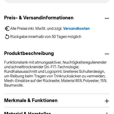
Preis- & Versandinformationen
Alle Preise inkl. MwSt. und zzgl. 
Versandkosten
Rückgabe innerhalb von 30 Tagen möglich
Produktbeschreibung
Funktionstank mit atmungsaktiver, feuchtigkeitsregulierender
und schnelltrocknender Dri-FIT-Technologie;
Rundhalsausschnitt und Logoprint; breiteres Schulterdesign,
um Reibung beim Tragen von Trinkrucksäcken zu vermeiden;
Mesh-Einsätze auf der Rückseite; Material 85% Polyester, 15%
Baumwolle.
Merkmale & Funktionen
Material & Hersteller