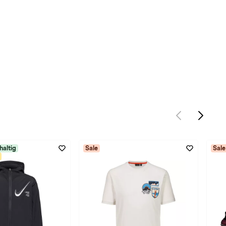
haltig
Sale
Sale