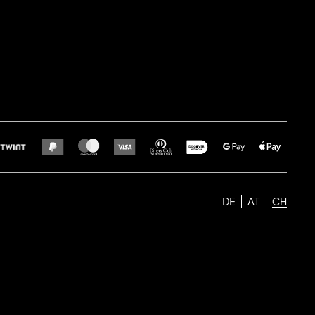
DE
AT
CH