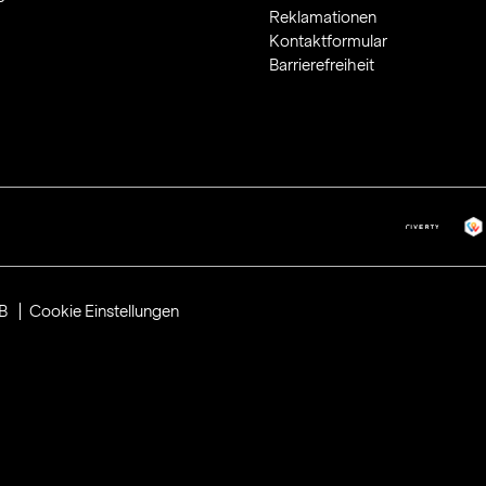
Reklamationen
Kontaktformular
Barrierefreiheit
B
Cookie Einstellungen