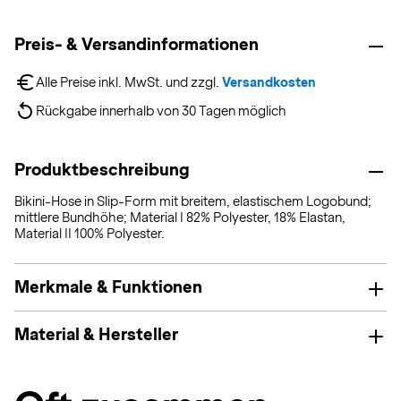
Preis- & Versandinformationen
Alle Preise inkl. MwSt. und zzgl. 
Versandkosten
Rückgabe innerhalb von 30 Tagen möglich
Produktbeschreibung
Bikini-Hose in Slip-Form mit breitem, elastischem Logobund;
mittlere Bundhöhe; Material I 82% Polyester, 18% Elastan,
Material II 100% Polyester.
Merkmale & Funktionen
Material & Hersteller