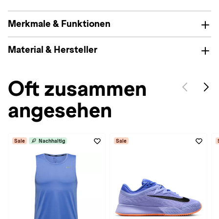
Merkmale & Funktionen
Material & Hersteller
Oft zusammen
angesehen
Sale
Nachhaltig
Sale