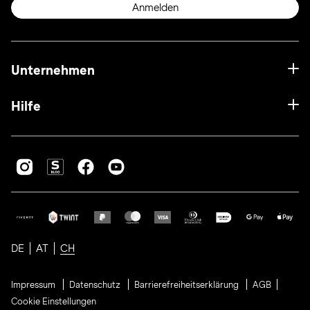
Anmelden
Unternehmen
Hilfe
DE
AT
CH
Impressum
Datenschutz
Barrierefreiheitserklärung
AGB
Cookie Einstellungen