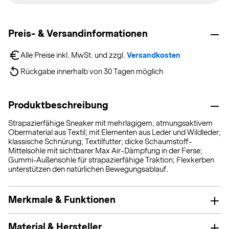
Preis- & Versandinformationen
Alle Preise inkl. MwSt. und zzgl. 
Versandkosten
Rückgabe innerhalb von 30 Tagen möglich
Produktbeschreibung
Strapazierfähige Sneaker mit mehrlagigem, atmungsaktivem
Obermaterial aus Textil; mit Elementen aus Leder und Wildleder;
klassische Schnürung; Textilfutter; dicke Schaumstoff-
Mittelsohle mit sichtbarer Max Air-Dämpfung in der Ferse;
Gummi-Außensohle für strapazierfähige Traktion; Flexkerben
unterstützen den natürlichen Bewegungsablauf.
Merkmale & Funktionen
Material & Hersteller