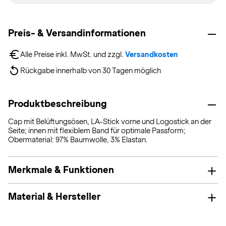
Preis- & Versandinformationen
Alle Preise inkl. MwSt. und zzgl. 
Versandkosten
Rückgabe innerhalb von 30 Tagen möglich
Produktbeschreibung
Cap mit Belüftungsösen, LA-Stick vorne und Logostick an der
Seite; innen mit flexiblem Band für optimale Passform;
Obermaterial: 97% Baumwolle, 3% Elastan.
Merkmale & Funktionen
Material & Hersteller