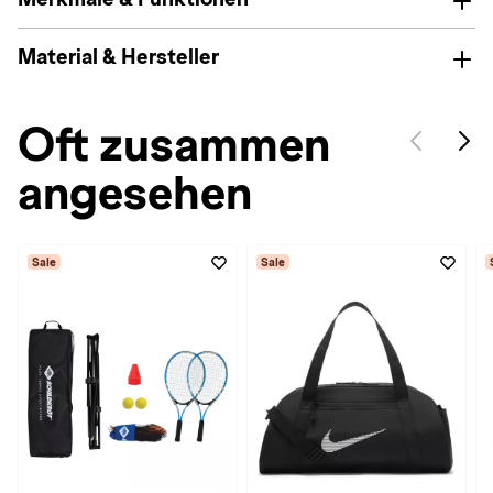
Material & Hersteller
Oft zusammen
angesehen
Sale
Sale