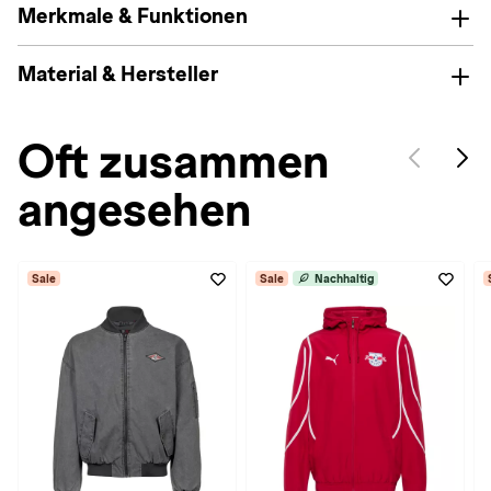
Merkmale & Funktionen
Material & Hersteller
Oft zusammen
angesehen
Sale
Sale
Nachhaltig