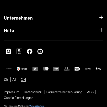
Unternehmen
Hilfe
DE
AT
CH
Impressum
Datenschutz
Barrierefreiheitserklärung
AGB
Cookie Einstellungen
Alle Preise inkl. MwSt. zzgl.
Versandkosten