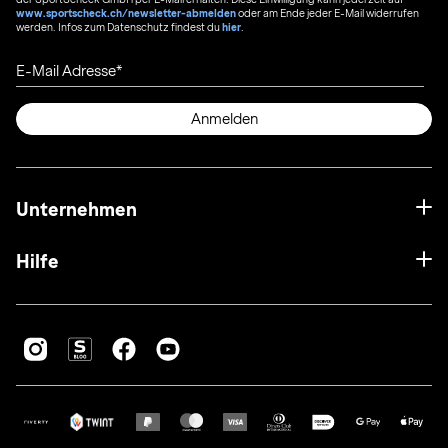
www.sportscheck.ch/newsletter-abmelden
oder am Ende jeder E-Mail widerrufen
werden. Infos zum Datenschutz findest du
hier
.
E-Mail Adresse
Anmelden
Unternehmen
Hilfe