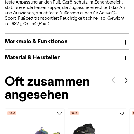
feste Anpassung an den Fuß; Geröllschutz im Zehenbereich;
stabilisierende Fersenkappe; die Zuglasche erleichtert das An-
und Ausziehen; abriebfeste Außensohle; das Air Active®-
Sport-Fußbett transportiert Feuchtigkeit schnell ab; Gewicht:
ca. 682 g/Gr. 34 (Paar).
Merkmale & Funktionen
Material & Hersteller
Oft zusammen
angesehen
Sale
Sale