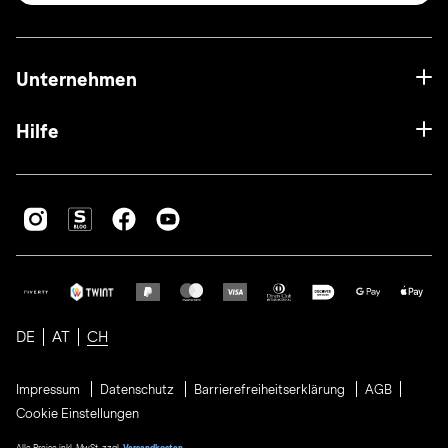
Unternehmen
Hilfe
DE
AT
CH
Impressum
Datenschutz
Barrierefreiheitserklärung
AGB
Cookie Einstellungen