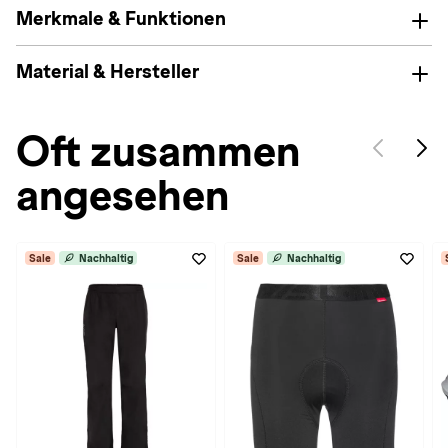
Merkmale & Funktionen
Material & Hersteller
Oft zusammen
angesehen
Sale
Nachhaltig
Sale
Nachhaltig