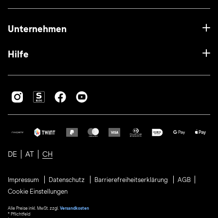
Unternehmen
Hilfe
DE
AT
CH
Impressum
Datenschutz
Barrierefreiheitserklärung
AGB
Cookie Einstellungen
Alle Preise inkl. MwSt. zzgl.
Versandkosten
* Pflichtfeld