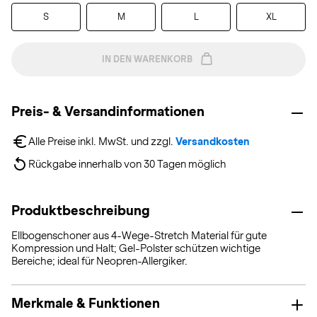
S
M
L
XL
IN DEN WARENKORB
Preis- & Versandinformationen
Alle Preise inkl. MwSt. und zzgl. 
Versandkosten
Rückgabe innerhalb von 30 Tagen möglich
Produktbeschreibung
Ellbogenschoner aus 4-Wege-Stretch Material für gute
Kompression und Halt; Gel-Polster schützen wichtige
Bereiche; ideal für Neopren-Allergiker.
Merkmale & Funktionen