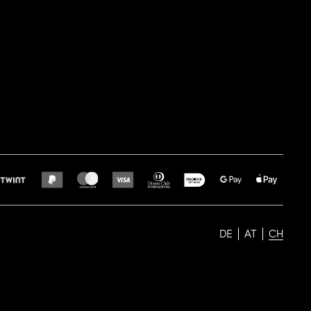
DE
AT
CH