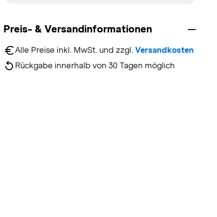
Preis- & Versandinformationen
Alle Preise inkl. MwSt. und zzgl. 
Versandkosten
Rückgabe innerhalb von 30 Tagen möglich